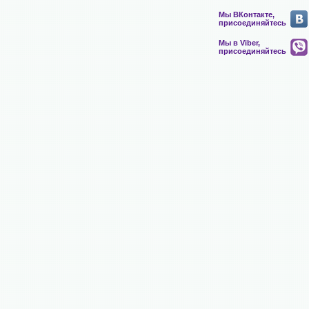
Мы ВКонтакте,
присоединяйтесь
Мы в Viber,
присоединяйтесь