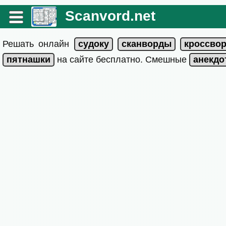
Scanvord.net
Решать онлайн
на сайте бесплатно. Смешные