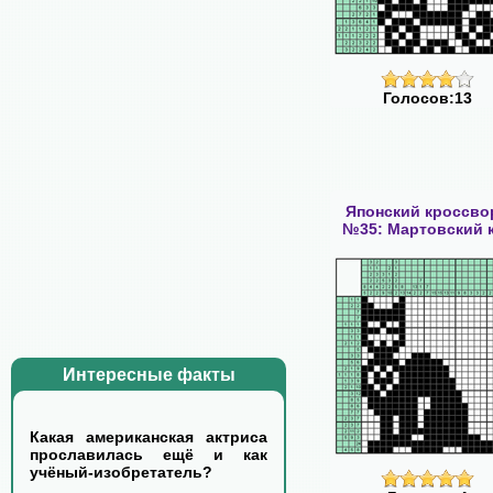
Голосов:13
Японский кроссво
№35: Мартовский 
Интересные факты
Какая американская актриса
прославилась ещё и как
учёный-изобретатель?