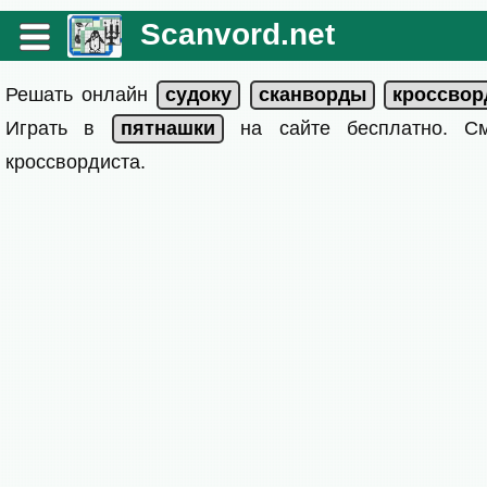
Scanvord.net
Решать онлайн
Играть в
на сайте бесплатно. 
кроссвордиста.