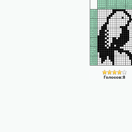
Голосов:8