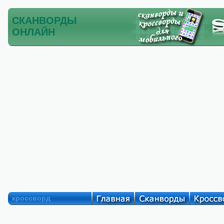
СКАНВОРДЫ
ОНЛАЙН
кроссворд