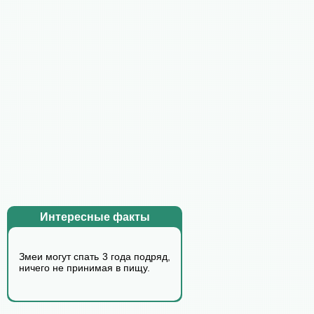
Интересные факты
Змеи могут спать 3 года подряд,
ничего не принимая в пищу.