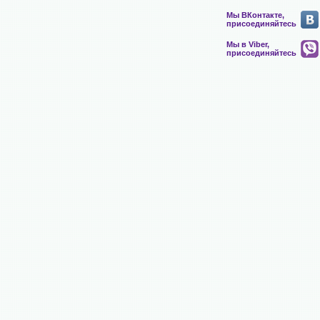
Мы ВКонтакте,
присоединяйтесь
Мы в Viber,
присоединяйтесь