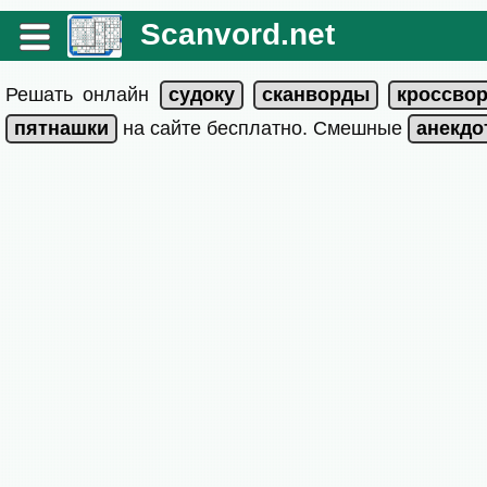
Scanvord.net
Решать онлайн
на сайте бесплатно. Смешные