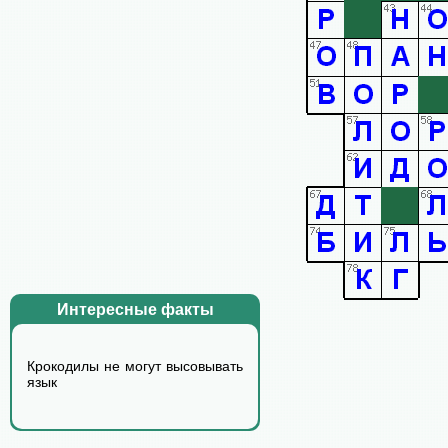
Интересные факты
Крокодилы не могут высовывать
язык