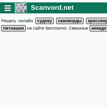
Scanvord.net
Решать онлайн
на сайте бесплатно. Смешные