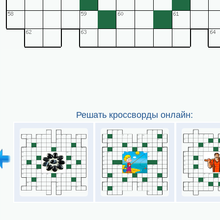
Решать кроссворды онлайн: