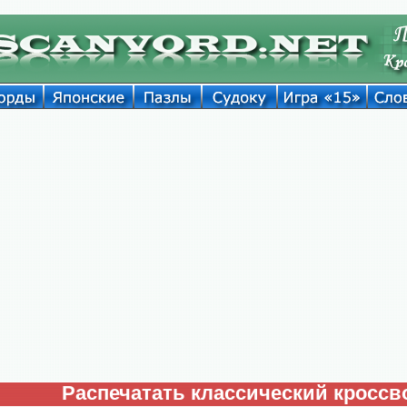
Распечатать классический кроссв