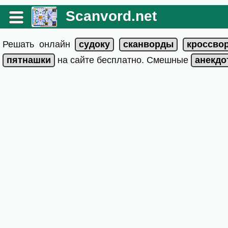
Scanvord.net
Решать онлайн
на сайте бесплатно. Смешные