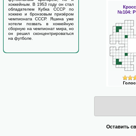
хоккейным. В 1953 году он стал
Крос
обладателем Кубка СССР по
№104: 
хоккею и бронзовым призёром
чемпионата СССР. Яшина уже
хотели позвать в хоккейную
сборную на чемпионат мира, но
он решил сконцентрироваться
на футболе.
Голос
Оставить св