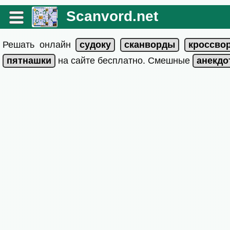
Scanvord.net
Решать онлайн
на сайте бесплатно. Смешные