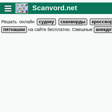
Scanvord.net
Решать онлайн
на сайте бесплатно. Смешные