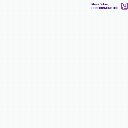
Мы в Viber,
присоединяйтесь