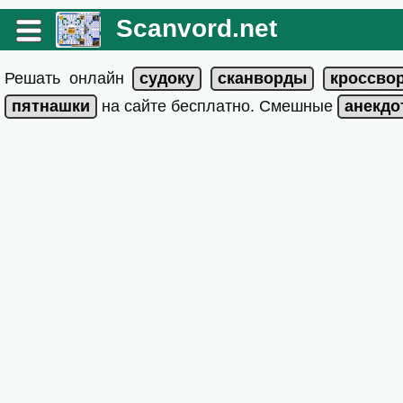
Scanvord.net
Решать онлайн
на сайте бесплатно. Смешные