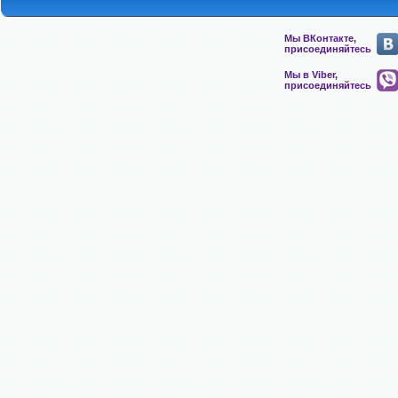
Мы ВКонтакте,
присоединяйтесь
Мы в Viber,
присоединяйтесь