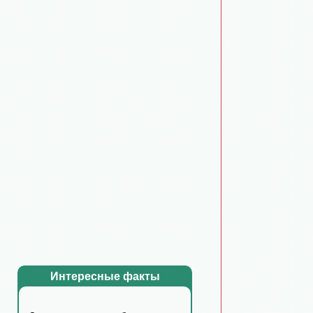
Интересные факты