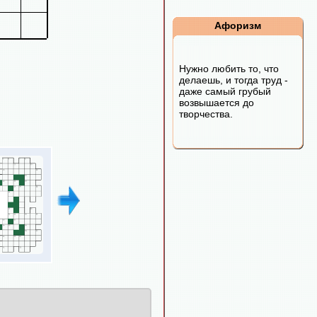
Афоризм
Нужно любить то, что
делаешь, и тогда труд -
даже самый грубый
возвышается до
творчества.