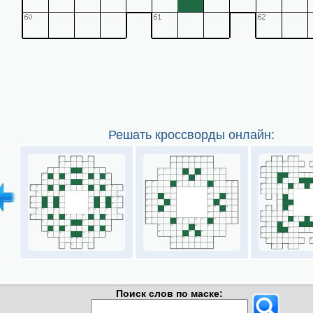
Решать кроссворды онлайн:
Поиск слов по маске: