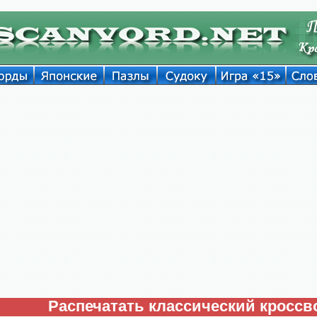
Распечатать классический кроссв