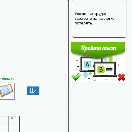
Уваженье трудно
заработать, но легко
потерять.