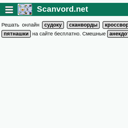
Scanvord.net
Решать онлайн
на сайте бесплатно. Смешные