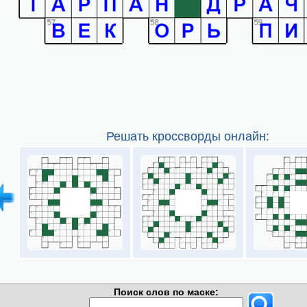
Решать кроссворды онлайн:
Поиск слов по маске: