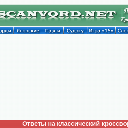
Ответы на классический кроссво