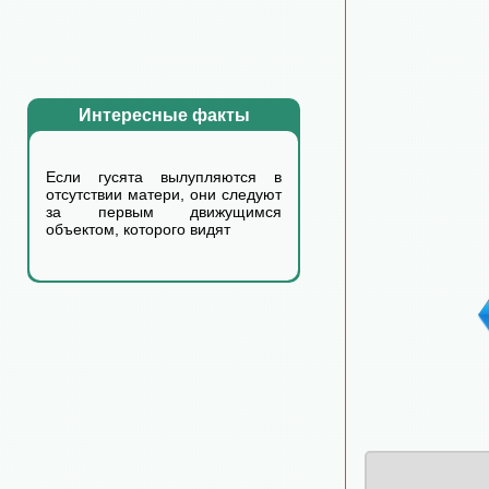
Интересные факты
Если гусята вылупляются в
отсутствии матери, они следуют
за первым движущимся
объектом, которого видят