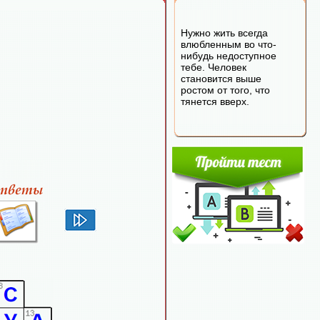
Нужно жить всегда
влюбленным во что-
нибудь недоступное
тебе. Человек
становится выше
ростом от того, что
тянется вверх.