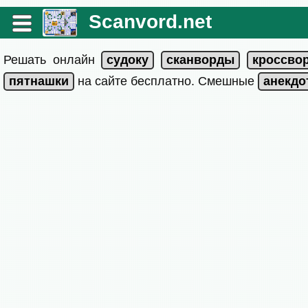
Scanvord.net
Решать онлайн
на сайте бесплатно. Смешные