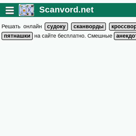
Scanvord.net
Решать онлайн
на сайте бесплатно. Смешные