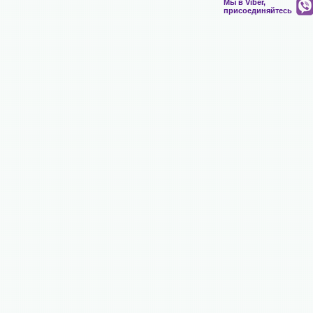
Мы в Viber,
присоединяйтесь