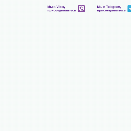
Мы в Viber,
Мы в Telegram,
присоединяйтесь
присоединяйтесь