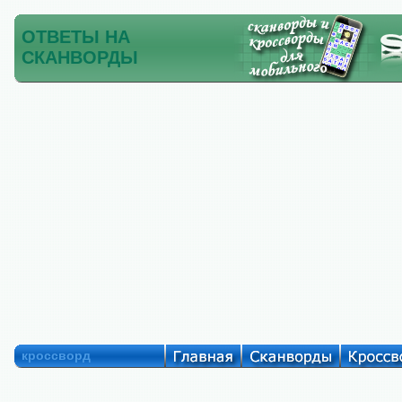
ОТВЕТЫ НА
СКАНВОРДЫ
кроссворд