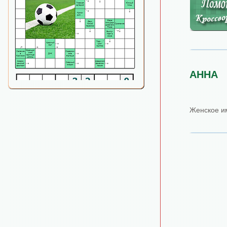
АННА
Женское и