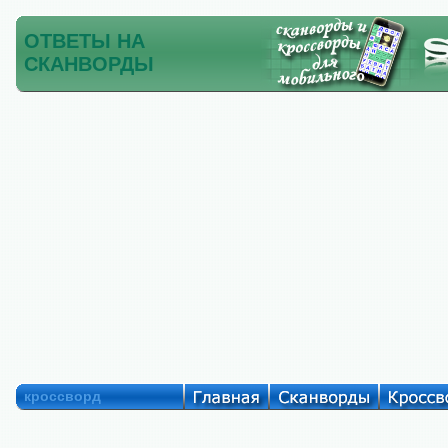
ОТВЕТЫ НА
СКАНВОРДЫ
кроссворд