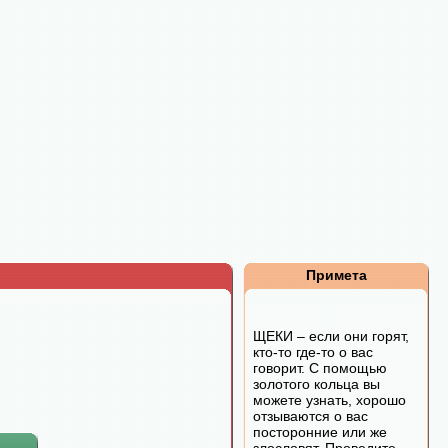
Примета
ЩЕКИ – если они горят,
кто-то где-то о вас
говорит. С помощью
золотого кольца вы
можете узнать, хорошо
отзываются о вас
посторонние или же