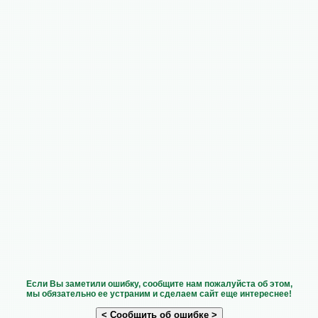
Если Вы заметили ошибку, сообщите нам пожалуйста об этом,
мы обязательно ее устраним и сделаем сайт еще интереснее!