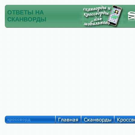
ОТВЕТЫ НА
СКАНВОРДЫ
кроссворд