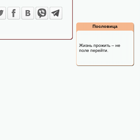
Пословица
Жизнь прожить – не
поле перейти.