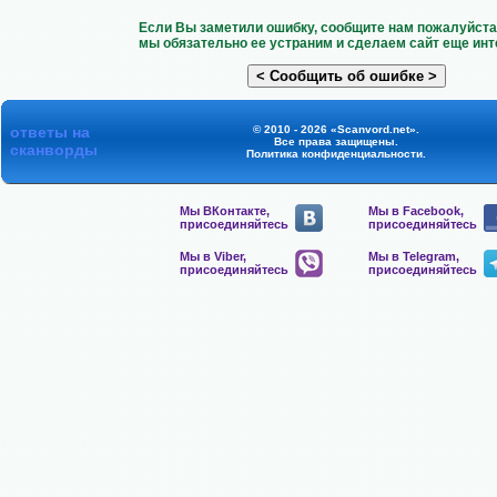
Если Вы заметили ошибку, сообщите нам пожалуйста 
мы обязательно ее устраним и сделаем сайт еще инт
ответы на
© 2010 - 2026 «Scanvord.net».
Все права защищены.
сканворды
Политика конфиденциальности
.
Мы ВКонтакте,
Мы в Facebook,
присоединяйтесь
присоединяйтесь
Мы в Viber,
Мы в Telegram,
присоединяйтесь
присоединяйтесь