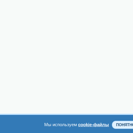
Мы используем
cookie-файлы
ПОНЯТН