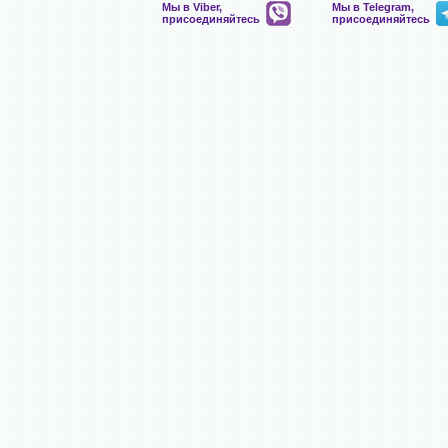
Мы в Viber,
Мы в Telegram,
присоединяйтесь
присоединяйтесь