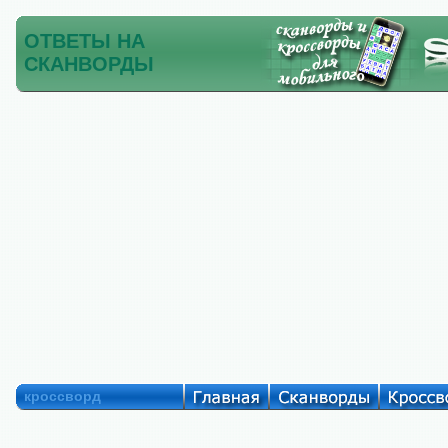
ОТВЕТЫ НА
СКАНВОРДЫ
кроссворд