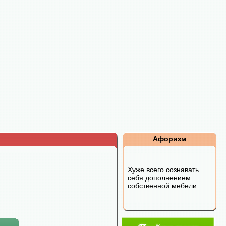
Афоризм
Хуже всего сознавать
себя дополнением
собственной мебели.