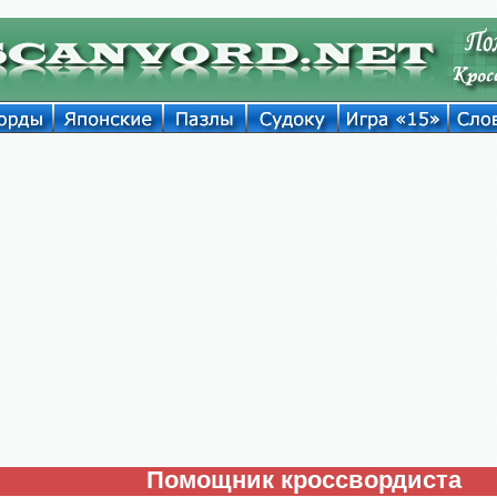
Помощник кроссвордиста