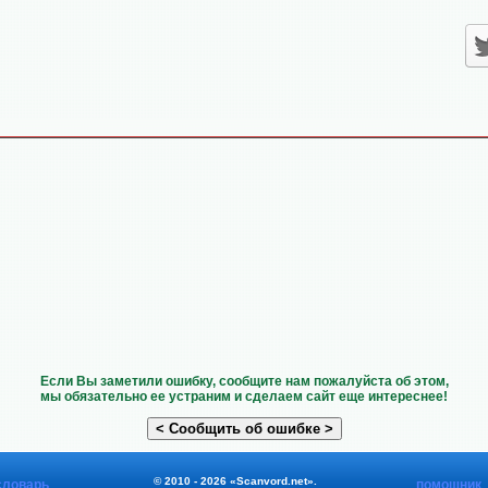
Если Вы заметили ошибку, сообщите нам пожалуйста об этом,
мы обязательно ее устраним и сделаем сайт еще интереснее!
© 2010 - 2026 «Scanvord.net».
словарь
помощник