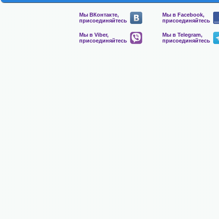
Мы ВКонтакте,
Мы в Facebook,
присоединяйтесь
присоединяйтесь
Мы в Viber,
Мы в Telegram,
присоединяйтесь
присоединяйтесь