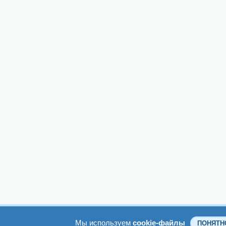
Мы используем
cookie-файлы
ПОНЯТН