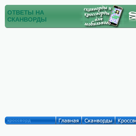
ОТВЕТЫ НА
СКАНВОРДЫ
кроссворд