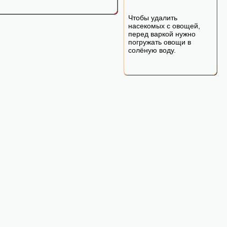
Чтобы удалить
насекомых с овощей,
перед варкой нужно
погружать овощи в
солёную воду.