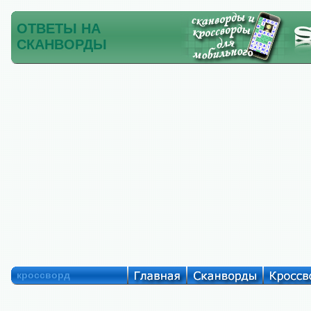
ОТВЕТЫ НА
СКАНВОРДЫ
кроссворд