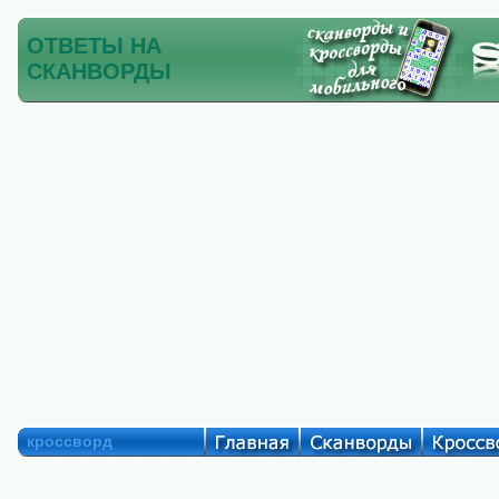
ОТВЕТЫ НА
СКАНВОРДЫ
кроссворд