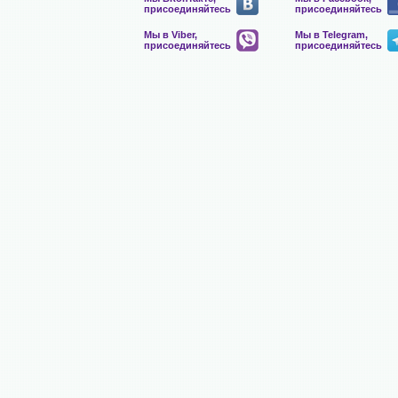
присоединяйтесь
присоединяйтесь
Мы в Viber,
Мы в Telegram,
присоединяйтесь
присоединяйтесь