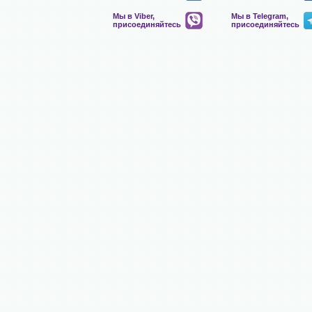
Мы в Viber,
Мы в Telegram,
присоединяйтесь
присоединяйтесь