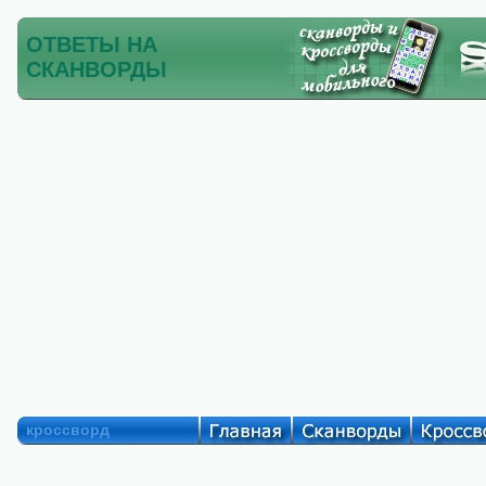
ОТВЕТЫ НА
СКАНВОРДЫ
кроссворд