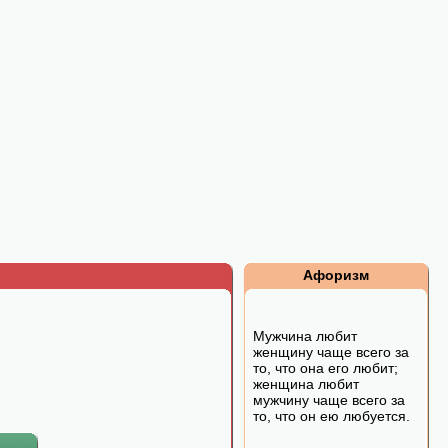
Афоризм
Мужчина любит
женщину чаще всего за
то, что она его любит;
женщина любит
мужчину чаще всего за
то, что он ею любуется.