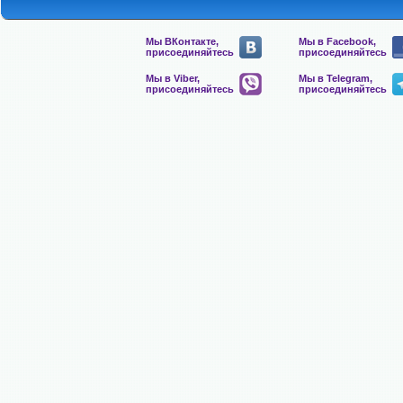
Мы ВКонтакте,
Мы в Facebook,
присоединяйтесь
присоединяйтесь
Мы в Viber,
Мы в Telegram,
присоединяйтесь
присоединяйтесь