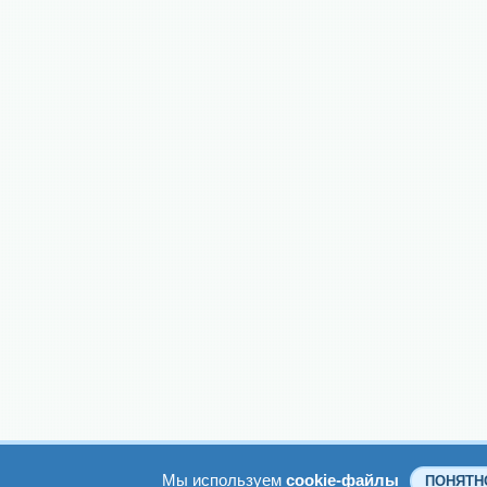
Мы используем
cookie-файлы
ПОНЯТН