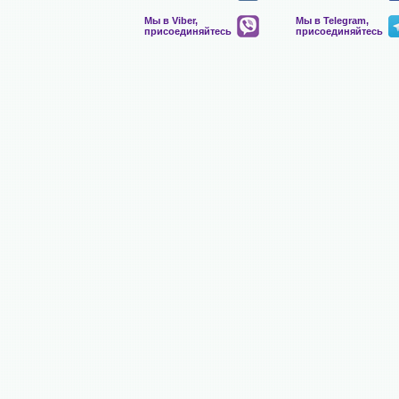
Мы в Viber,
Мы в Telegram,
присоединяйтесь
присоединяйтесь