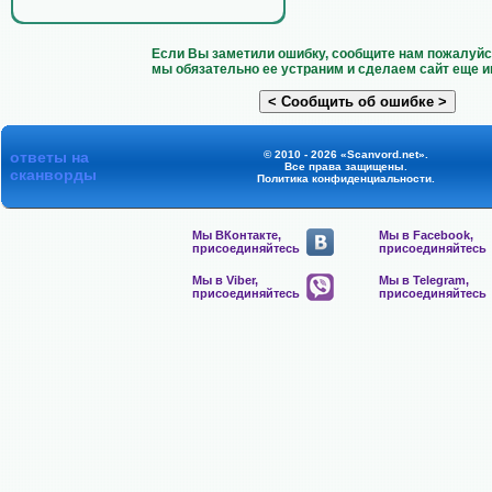
Если Вы заметили ошибку, сообщите нам пожалуйст
мы обязательно ее устраним и сделаем сайт еще и
ответы на
© 2010 - 2026 «Scanvord.net».
Все права защищены.
сканворды
Политика конфиденциальности
.
Мы ВКонтакте,
Мы в Facebook,
присоединяйтесь
присоединяйтесь
Мы в Viber,
Мы в Telegram,
присоединяйтесь
присоединяйтесь