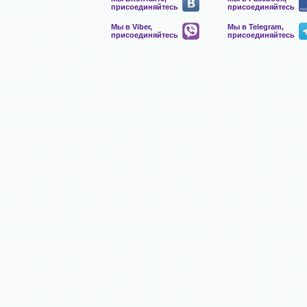
присоединяйтесь
присоединяйтесь
Мы в Viber,
Мы в Telegram,
присоединяйтесь
присоединяйтесь