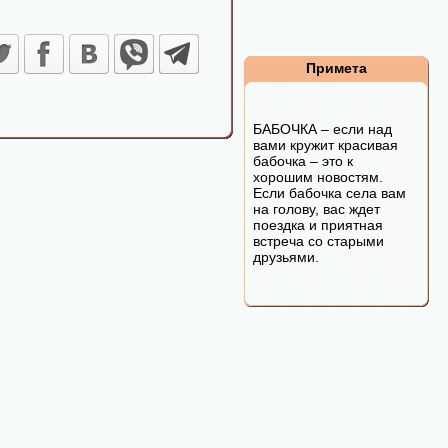
Примета
БАБОЧКА – если над
вами кружит красивая
бабочка – это к
хорошим новостям.
Если бабочка села вам
на голову, вас ждет
поездка и приятная
встреча со старыми
друзьями.