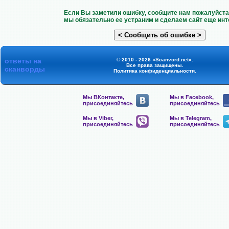
Если Вы заметили ошибку, сообщите нам пожалуйста 
мы обязательно ее устраним и сделаем сайт еще инт
ответы на
© 2010 - 2026 «Scanvord.net».
Все права защищены.
сканворды
Политика конфиденциальности
.
Мы ВКонтакте,
Мы в Facebook,
присоединяйтесь
присоединяйтесь
Мы в Viber,
Мы в Telegram,
присоединяйтесь
присоединяйтесь