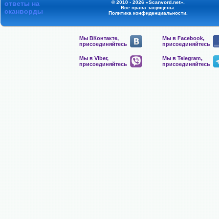
ответы на
© 2010 - 2026 «Scanvord.net».
Все права защищены.
сканворды
Политика конфиденциальности
.
Мы ВКонтакте,
Мы в Facebook,
присоединяйтесь
присоединяйтесь
Мы в Viber,
Мы в Telegram,
присоединяйтесь
присоединяйтесь