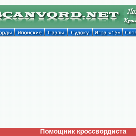
Помощник кроссвордиста