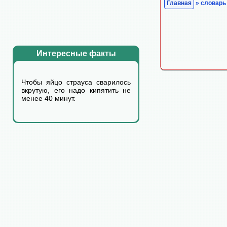
Главная
» словарь
Интересные факты
Чтобы яйцо страуса сварилось
вкрутую, его надо кипятить не
менее 40 минут.