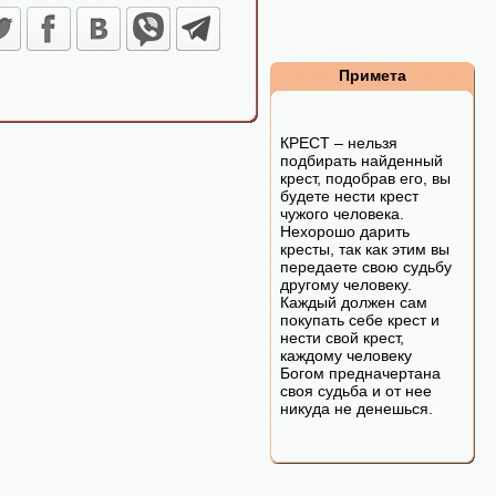
Примета
КРЕСТ – нельзя
подбирать найденный
крест, подобрав его, вы
будете нести крест
чужого человека.
Нехорошо дарить
кресты, так как этим вы
передаете свою судьбу
другому человеку.
Каждый должен сам
покупать себе крест и
нести свой крест,
каждому человеку
Богом предначертана
своя судьба и от нее
никуда не денешься.