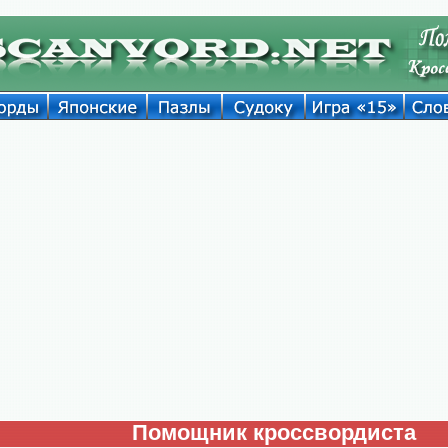
Помощник кроссвордиста