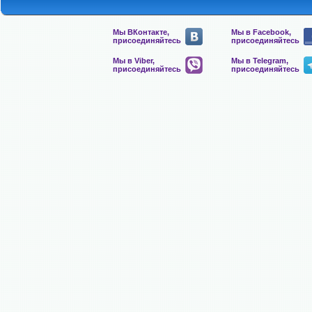
Мы ВКонтакте,
Мы в Facebook,
присоединяйтесь
присоединяйтесь
Мы в Viber,
Мы в Telegram,
присоединяйтесь
присоединяйтесь