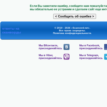
Если Вы заметили ошибку, сообщите нам пожалуйста 
мы обязательно ее устраним и сделаем сайт еще инт
ответы на
© 2010 - 2026 «Scanvord.net».
Все права защищены.
сканворды
Политика конфиденциальности
.
Мы ВКонтакте,
Мы в Facebook,
присоединяйтесь
присоединяйтесь
Мы в Viber,
Мы в Telegram,
присоединяйтесь
присоединяйтесь