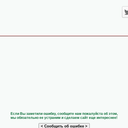
Если Вы заметили ошибку, сообщите нам пожалуйста об этом,
мы обязательно ее устраним и сделаем сайт еще интереснее!