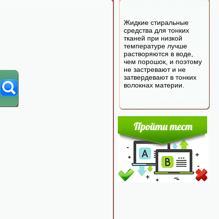
Жидкие стиральные
средства для тонких
тканей при низкой
температуре лучше
растворяются в воде,
чем порошок, и поэтому
не застревают и не
затвердевают в тонких
волокнах материи.