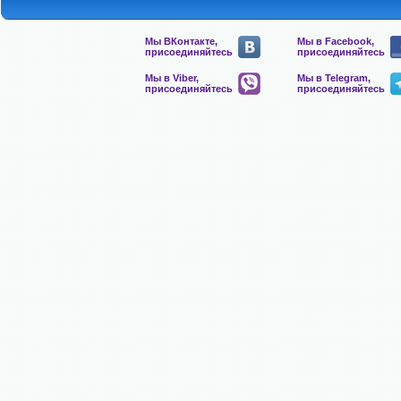
Мы ВКонтакте,
Мы в Facebook,
присоединяйтесь
присоединяйтесь
Мы в Viber,
Мы в Telegram,
присоединяйтесь
присоединяйтесь